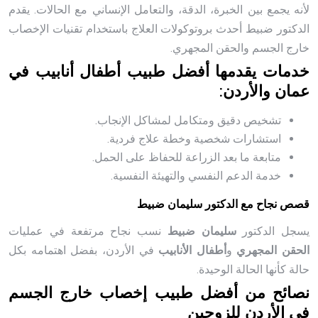
لأنه يجمع بين الخبرة، الدقة، والتعامل الإنساني مع الحالات. يقدم
الدكتور ضبيط أحدث بروتوكولات العلاج باستخدام تقنيات الإخصاب
خارج الجسم والحقن المجهري.
خدمات يقدمها أفضل طبيب أطفال أنابيب في
عمان والأردن:
تشخيص دقيق ومتكامل لمشاكل الإنجاب.
استشارات شخصية وخطة علاج فردية.
متابعة ما بعد الزراعة للحفاظ على الحمل.
خدمة الدعم النفسي والتهيئة النفسية.
قصص نجاح مع الدكتور سليمان ضبيط
يسجل الدكتور
سليمان ضبيط
نسب نجاح مرتفعة في عمليات
الحقن المجهري
و
أطفال الأنابيب
في الأردن، بفضل اهتمامه بكل
حالة كأنها الحالة الوحيدة.
نصائح من أفضل طبيب إخصاب خارج الجسم
في الأردن للزوجين