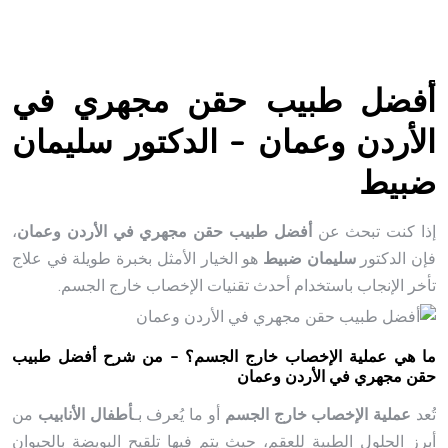
أفضل طبيب حقن مجهري في
الأردن وعمان – الدكتور سليمان
ضبيط
إذا كنت تبحث عن
أفضل طبيب حقن مجهري في الأردن وعمان
،
فإن الدكتور
سليمان ضبيط
هو الخيار الأمثل بخبرة طويلة في علاج
تأخر الإنجاب باستخدام أحدث تقنيات الإخصاب خارج الجسم.
ما هي عملية الإخصاب خارج الجسم؟ – من شرح أفضل طبيب
حقن مجهري في الأردن وعمان
تُعد
عملية الإخصاب خارج الجسم
أو ما يُعرف بـ
أطفال الأنابيب
من
أبرز الحلول الطبية للعقم، حيث يتم فيها تلقيح البويضة بالحيوان