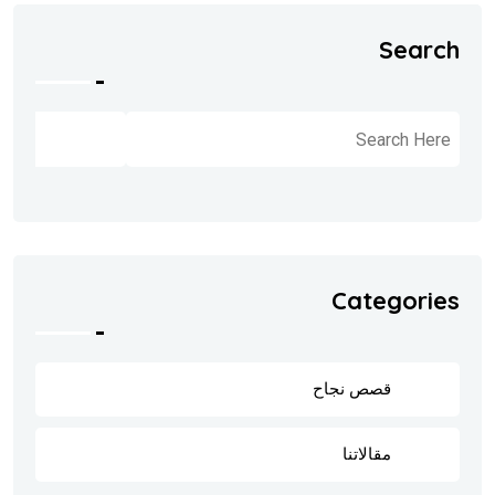
Search
البحث
Categories
قصص نجاح
8
مقالاتنا
202