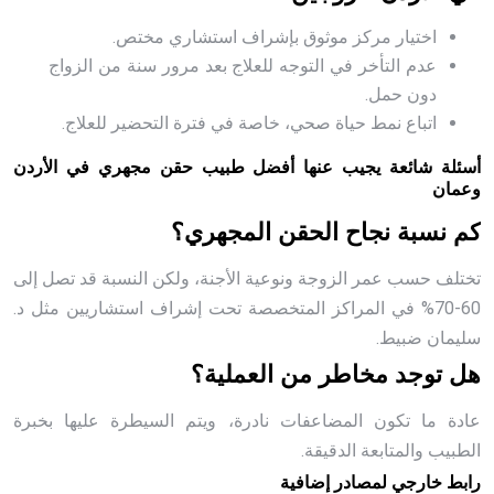
اختيار مركز موثوق بإشراف استشاري مختص.
عدم التأخر في التوجه للعلاج بعد مرور سنة من الزواج
دون حمل.
اتباع نمط حياة صحي، خاصة في فترة التحضير للعلاج.
أسئلة شائعة يجيب عنها أفضل طبيب حقن مجهري في الأردن
وعمان
كم نسبة نجاح الحقن المجهري؟
تختلف حسب عمر الزوجة ونوعية الأجنة، ولكن النسبة قد تصل إلى
60-70% في المراكز المتخصصة تحت إشراف استشاريين مثل د.
سليمان ضبيط.
هل توجد مخاطر من العملية؟
عادة ما تكون المضاعفات نادرة، ويتم السيطرة عليها بخبرة
الطبيب والمتابعة الدقيقة.
رابط خارجي لمصادر إضافية