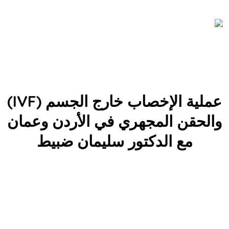
عملية الإخصاب خارج الجسم (IVF)
والحقن المجهري في الأردن وعمان
مع الدكتور سليمان ضبيط