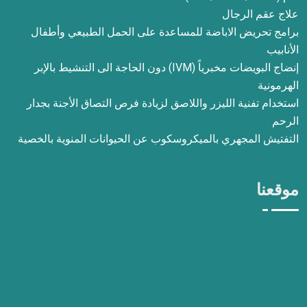
علاج عقم الرجال
برامج تحريض الاباضة للمساعدة على الحمل الطبيعي وأطفال
الأنابيب
إنضاج البويضات مخبرياً (IVM) دون الحاجة الى التنشيط بالإبر
الهرمونية
استخدام تفنية الليزر واللاصق لزيادة فرص التصاق الأجنة بجدار
الرحم
التفتيش المجهري بالميكروسكوب عن الحيوانات المنوية بالخصية
موقعنا