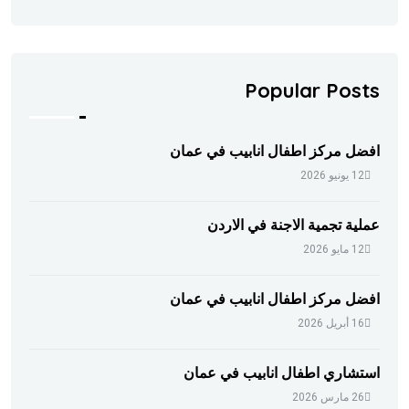
Popular Posts
افضل مركز اطفال انابيب في عمان
12 يونيو 2026
عملية تجمية الاجنة في الاردن
12 مايو 2026
افضل مركز اطفال انابيب في عمان
16 أبريل 2026
استشاري اطفال انابيب في عمان
26 مارس 2026