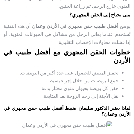
المنوي خارج الرحم، ثم زراعة الجنين.
متى تحتاج إلى الحقن المجهري؟
يوضح
أفضل طبيب حقن مجهري في الأردن وعمان
أن هذه التقنية
تُستخدم عندما يعاني الرجل من مشاكل في الحيوانات المنوية، أو
إذا فشلت محاولات الإخصاب التقليدية.
خطوات الحقن المجهري مع أفضل طبيب في
الأردن
تحفيز المبيض للحصول على عدد أكبر من البويضات.
جمع البويضات من خلال إجراء بسيط.
حقن كل بويضة بحيوان منوي مختار بدقة.
نقل الأجنة إلى رحم الزوجة بعد المتابعة.
لماذا يعتبر الدكتور سليمان ضبيط أفضل طبيب حقن مجهري في
الأردن وعمان؟