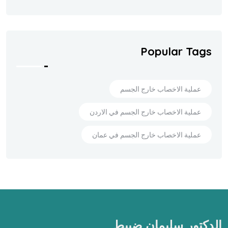
Popular Tags
عملية الاخصاب خارج الجسم
عملية الاخصاب خارج الجسم في الاردن
عملية الاخصاب خارج الجسم في عمان
الدكتور سليمان ضبيط