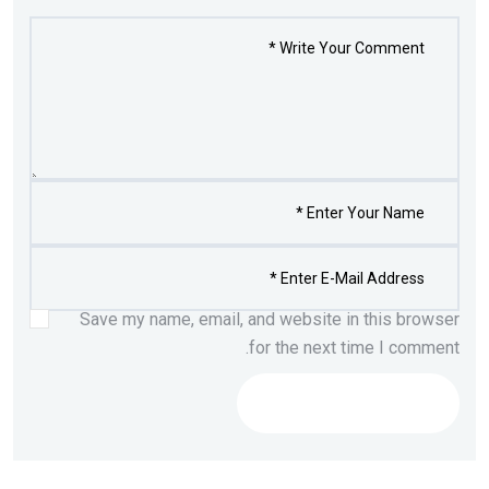
Save my name, email, and website in this browser
for the next time I comment.
Post Comment