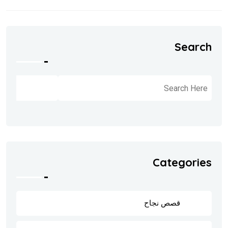
Search
البحث
Categories
قصص نجاح
8