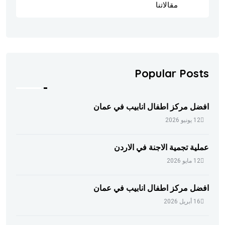
مقالاتنا
202
Popular Posts
افضل مركز اطفال انابيب في عمان
12 يونيو 2026
عملية تجمية الاجنة في الاردن
12 مايو 2026
افضل مركز اطفال انابيب في عمان
16 أبريل 2026