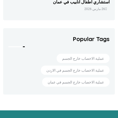
استشاري اطفال انابيب في عمان
26 مارس 2026
Popular Tags
عملية الاخصاب خارج الجسم
عملية الاخصاب خارج الجسم في الاردن
عملية الاخصاب خارج الجسم في عمان