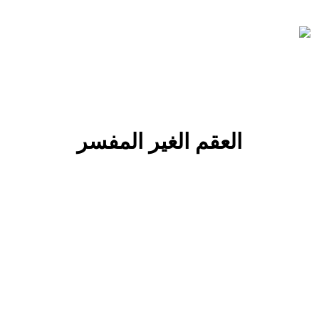
العقم الغير المفسر