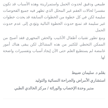
طبيعي ودقيق لحدوث الحمل واستمراريتة وهذه الأسباب قد تكون
مفسرا لحالات العقم غير المحلل الذي تظهر فيه جميع الفحوصات
سليمة لكن في كل خطوة من الخطوات السابقة قد يحدث خطوات
غير سليمة قد تمنع حدوث الخطوة التالية وتؤدي إلى عدم حدوث
الحمل.
ومع تطور تقنيات أطفال الأنابيب والحقن المجهري فقد أصبح من
الممكن التخطي للكثير من هذه المشاكل لكن يبقى هناك أمور
غامضة لم يستطيع العلم حتى الآن إيجاد أسباب وتفسيرات واضحة
لها.
بقلم د. سليمان ضبيط
استشاري الأمراض والجراحة النسائية والتوليد
مدير وحدة الإخصاب والوراثة / مركز الخالدي الطبي