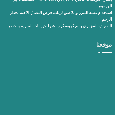
الهرمونية
استخدام تفنية الليزر واللاصق لزيادة فرص التصاق الأجنة بجدار
الرحم
التفتيش المجهري بالميكروسكوب عن الحيوانات المنوية بالخصية
موقعنا