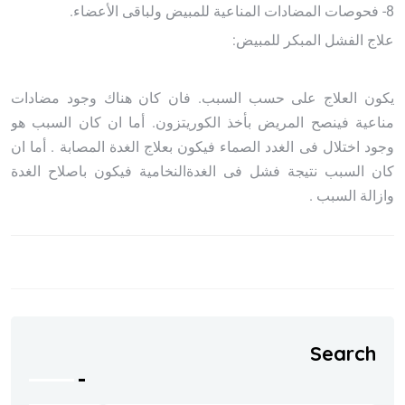
8- فحوصات المضادات المناعية للمبيض ولباقى الأعضاء.
علاج الفشل المبكر للمبيض:
يكون العلاج على حسب السبب. فان كان هناك وجود مضادات
مناعية فينصح المريض بأخذ الكوريتزون. أما ان كان السبب هو
وجود اختلال فى الغدد الصماء فيكون بعلاج الغدة المصابة . أما ان
كان السبب نتيجة فشل فى الغدةالنخامية فيكون باصلاح الغدة
وازالة السبب
.
Search