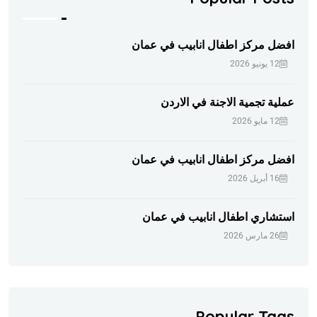
افضل مركز اطفال انابيب في عمان
12 يونيو 2026
عملية تجمية الاجنة في الاردن
12 مايو 2026
افضل مركز اطفال انابيب في عمان
16 أبريل 2026
استشاري اطفال انابيب في عمان
26 مارس 2026
Popular Tags