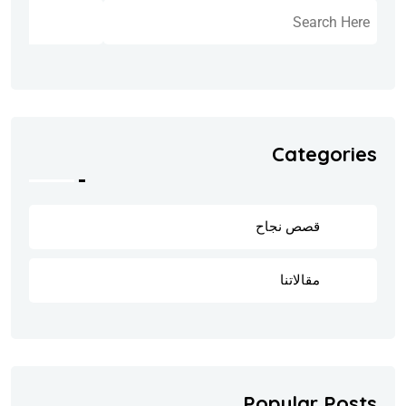
البحث
Categories
قصص نجاح
8
مقالاتنا
202
Popular Posts