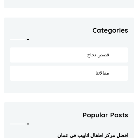
Categories
قصص نجاح
8
مقالاتنا
202
Popular Posts
افضل مركز اطفال انابيب في عمان