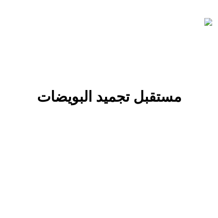
مستقبل تجميد البويضات