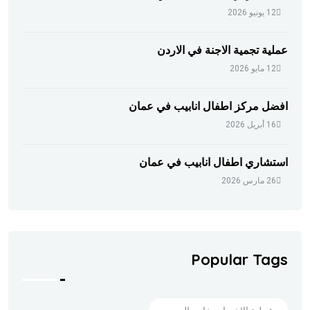
12 يونيو 2026
عملية تجمية الاجنة في الاردن
12 مايو 2026
افضل مركز اطفال انابيب في عمان
16 أبريل 2026
استشاري اطفال انابيب في عمان
26 مارس 2026
Popular Tags