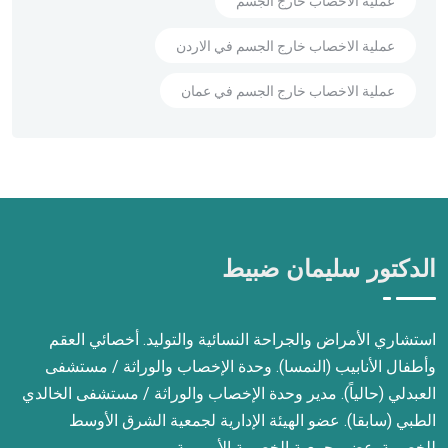
عملية الاخصاب خارج الجسم
عملية الاخصاب خارج الجسم في الاردن
عملية الاخصاب خارج الجسم في عمان
الدكتور سليمان ضبيط
استشاري الأمراض والجراحة النسائية والتوليد. أخصائي العقم
وأطفال الأنابيب (النمسا). وحدة الإخصاب والوراثة / مستشفى
العبدلي (حالياً). مدير وحدة الإخصاب والوراثة / مستشفى الخالدي
الطبي (سابقا). عضو الهيئة الإدارية لجمعية الشرق الأوسط
للخصوبة. عضو بجمعية الخصوبة الأوروبية.