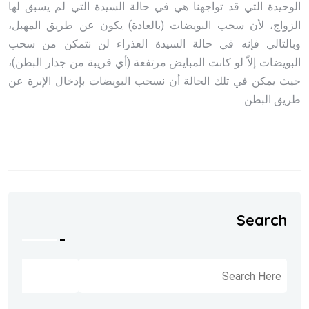
الوحيدة التي قد تواجهنا هي في حالة السيدة التي لم يسبق لها
الزواج، لأن سحب البويضات (بالعادة) يكون عن طريق المهبل،
وبالتالي فإنه في حالة السيدة العذراء لن نتمكن من سحب
البويضات إلاّ لو كانت المبايض مرتفعة (أي قريبة من جدار البطن)،
حيث يمكن في تلك الحالة أن نسحب البويضات بإدخال الإبرة عن
طريق البطن.
Search
البحث