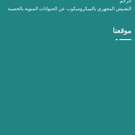
الرحم
التفتيش المجهري بالميكروسكوب عن الحيوانات المنوية بالخصية
موقعنا