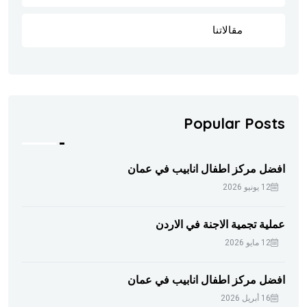
مقالاتنا
202
Popular Posts
افضل مركز اطفال انابيب في عمان
12 يونيو 2026
عملية تجمية الاجنة في الاردن
12 مايو 2026
افضل مركز اطفال انابيب في عمان
16 أبريل 2026