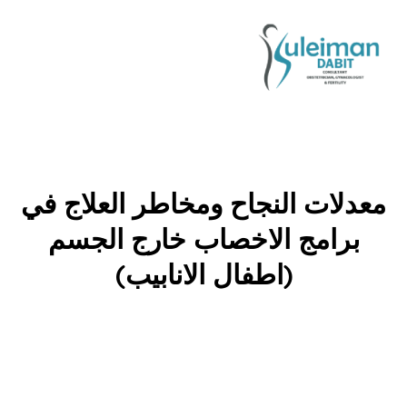
معدلات النجاح ومخاطر العلاج في
برامج الاخصاب خارج الجسم
(اطفال الانابيب)