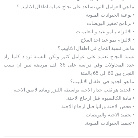
ما هي العوامل التي تساعد على نجاح عملية اطفال الانابيب؟
• نوعية الحيوانات المنوية
• برنامج تحفيز البويضات
• الالتزام بالمواعيد والتعليمات
• الالنزام بمواعيد اخذ العلاج
ما هي نسبة النجاح في اطفال الانابيب؟
نسبة النجاح تعتمد على عوامل كثير ولكن النسبة تزداد كلما زاد
عدد المحاولات وفي دراسة على 35 الف مريضة تبين ان نسب
النجاح بين 60 الى 65 بالمئة
ما هو الجديد في اطفال الانابيب؟
• الجديد هو ثقب جدار الاجنة بواسطة الليزر ومادة لاصق الاجنة.
• مادة الكالسيوم قبل ارجاع الاجنة.
• فحص الاجنة وراثيا قبل ارجاع الاجنة.
• تجميد الاجنة والبويضات.
• تجميد الحيوانات المنوية.