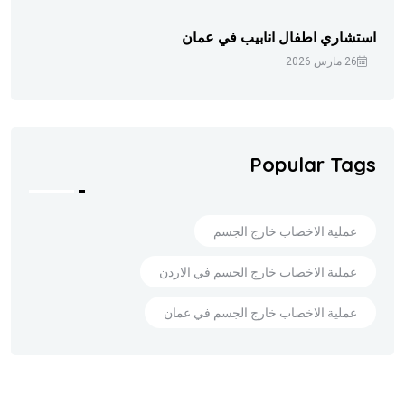
استشاري اطفال انابيب في عمان
26 مارس 2026
Popular Tags
عملية الاخصاب خارج الجسم
عملية الاخصاب خارج الجسم في الاردن
عملية الاخصاب خارج الجسم في عمان