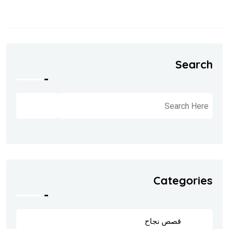
Search
البحث
Categories
قصص نجاح
8