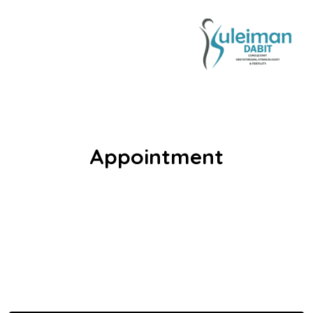
Appointment