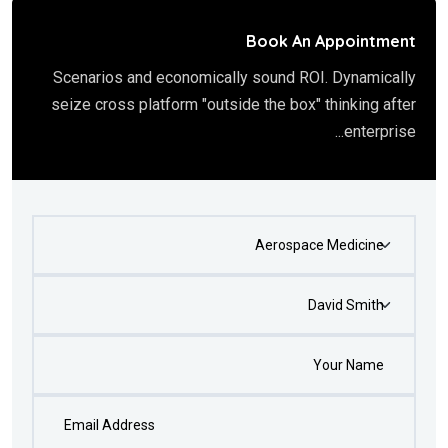
Book An Appointment
Scenarios and economically sound ROI. Dynamically
seize cross platform "outside the box" thinking after
enterprise...