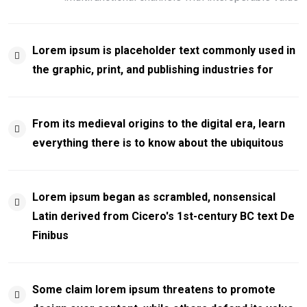
Lorem ipsum is placeholder text commonly used in
the graphic, print, and publishing industries for
From its medieval origins to the digital era, learn
everything there is to know about the ubiquitous
Lorem ipsum began as scrambled, nonsensical
Latin derived from Cicero's 1st-century BC text De
Finibus
Some claim lorem ipsum threatens to promote