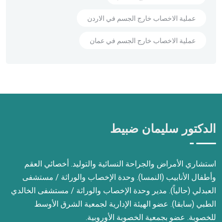
عملية الاخصاب خارج الجسم في الاردن
عملية الاخصاب خارج الجسم في عمان
الدكتور سليمان ضبيط
استشاري الأمراض والجراحة النسائية والتوليد. أخصائي العقم
وأطفال الأنابيب (النمسا). وحدة الإخصاب والوراثة / مستشفى
العبدلي (حالياً). مدير وحدة الإخصاب والوراثة / مستشفى الخالدي
الطبي (سابقا). عضو الهيئة الإدارية لجمعية الشرق الأوسط
للخصوبة. عضو بجمعية الخصوبة الأوروبية.