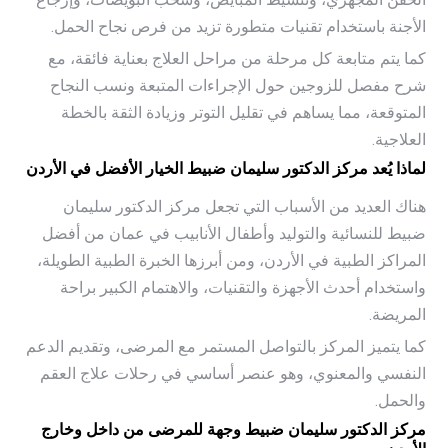
الأجنة باستخدام تقنيات متطورة تزيد من فرص نجاح الحمل.
كما يتم متابعة كل مرحلة من مراحل العلاج بعناية فائقة، مع
شرح مفصل للزوجين حول الإجراءات المتبعة ونسب النجاح
المتوقعة، مما يساهم في تقليل التوتر وزيادة الثقة بالخطة
العلاجية.
لماذا يُعد مركز الدكتور سليمان ضبيط الخيار الأفضل في الأردن
هناك العديد من الأسباب التي تجعل مركز الدكتور سليمان
ضبيط للنسائية والتوليد وأطفال الأنابيب في عمان من أفضل
المراكز الطبية في الأردن، ومن أبرزها الخبرة الطبية الطويلة،
واستخدام أحدث الأجهزة والتقنيات، والاهتمام الكبير براحة
المريضة.
كما يتميز المركز بالتواصل المستمر مع المرضى، وتقديم الدعم
النفسي والمعنوي، وهو عنصر أساسي في رحلات علاج العقم
والحمل.
مركز الدكتور سليمان ضبيط وجهة للمرضى من داخل وخارج