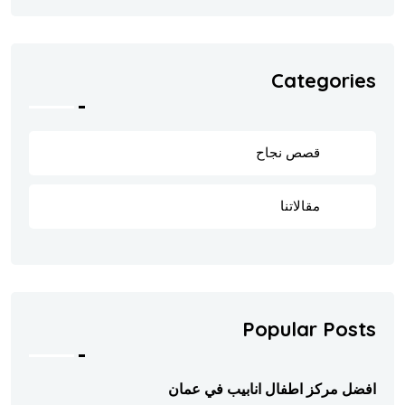
Categories
قصص نجاح
8
مقالاتنا
202
Popular Posts
افضل مركز اطفال انابيب في عمان