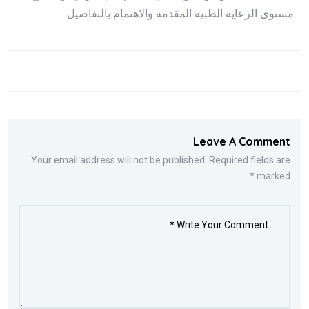
مستوى الرعاية الطبية المقدمة والاهتمام بالتفاصيل.
Leave A Comment
Your email address will not be published. Required fields are
marked *