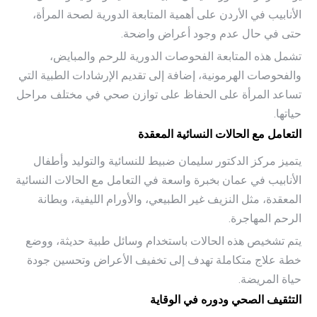
الأنابيب في الأردن على أهمية المتابعة الدورية لصحة المرأة،
حتى في حال عدم وجود أعراض واضحة.
تشمل هذه المتابعة الفحوصات الدورية للرحم والمبايض،
والفحوصات الهرمونية، إضافة إلى تقديم الإرشادات الطبية التي
تساعد المرأة على الحفاظ على توازن صحي في مختلف مراحل
حياتها.
التعامل مع الحالات النسائية المعقدة
يتميز مركز الدكتور سليمان ضبيط للنسائية والتوليد وأطفال
الأنابيب في عمان بخبرة واسعة في التعامل مع الحالات النسائية
المعقدة، مثل النزيف غير الطبيعي، والأورام الليفية، وبطانة
الرحم المهاجرة.
يتم تشخيص هذه الحالات باستخدام وسائل طبية حديثة، ووضع
خطة علاج متكاملة تهدف إلى تخفيف الأعراض وتحسين جودة
حياة المريضة.
التثقيف الصحي ودوره في الوقاية