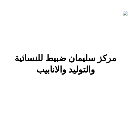
مركز سليمان ضبيط للنسائية
والتوليد والانابيب