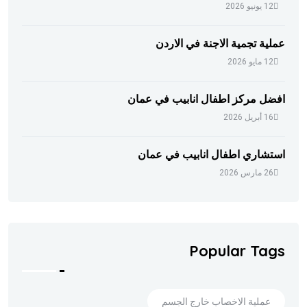
12 يونيو 2026
عملية تجمية الاجنة في الاردن
12 مايو 2026
افضل مركز اطفال انابيب في عمان
16 أبريل 2026
استشاري اطفال انابيب في عمان
26 مارس 2026
Popular Tags
عملية الاخصاب خارج الجسم