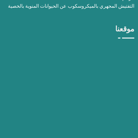
التفتيش المجهري بالميكروسكوب عن الحيوانات المنوية بالخصية
موقعنا