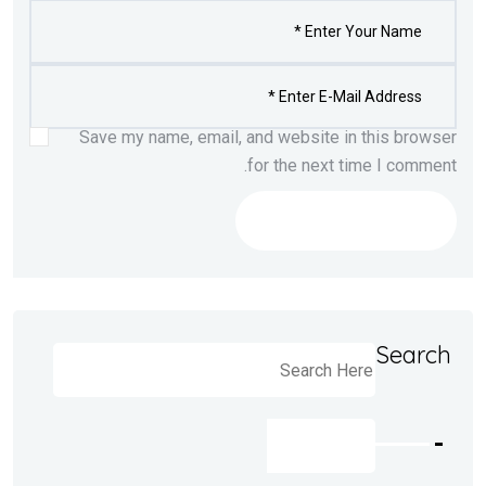
Save my name, email, and website in this browser
for the next time I comment.
Post Comment
Search
البحث