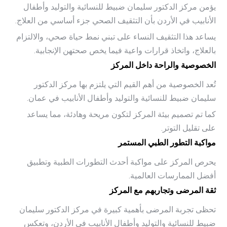
يؤمن مركز الدكتور سليمان ضبيط للنسائية والتوليد وأطفال
الأنابيب في الأردن بأن التثقيف الصحي جزء أساسي من العلاج.
يساعد هذا التثقيف النساء على تبني نمط حياة صحي، والالتزام
بالعلاج، واتخاذ قرارات واعية فيما يخص صحتهن الإنجابية.
الخصوصية والراحة داخل المركز
تُعد الخصوصية من أهم القيم التي يلتزم بها مركز الدكتور
سليمان ضبيط للنسائية والتوليد وأطفال الأنابيب في عمان.
كما تم تصميم بيئة المركز لتكون مريحة وهادئة، مما يساعد
على تقليل التوتر.
مواكبة التطور الطبي المستمر
يحرص المركز على مواكبة أحدث التطورات الطبية وتطبيق
أفضل الممارسات العالمية.
ثقة المرضى وتجاربهم مع المركز
تحظى تجربة المرضى بأهمية كبيرة في مركز الدكتور سليمان
ضبيط للنسائية والتوليد وأطفال الأنابيب في الأردن، وتعكس