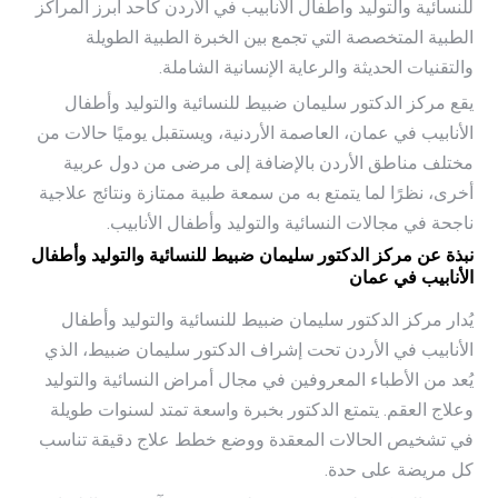
للنسائية والتوليد وأطفال الأنابيب في الأردن كأحد أبرز المراكز
الطبية المتخصصة التي تجمع بين الخبرة الطبية الطويلة
والتقنيات الحديثة والرعاية الإنسانية الشاملة.
يقع مركز الدكتور سليمان ضبيط للنسائية والتوليد وأطفال
الأنابيب في عمان، العاصمة الأردنية، ويستقبل يوميًا حالات من
مختلف مناطق الأردن بالإضافة إلى مرضى من دول عربية
أخرى، نظرًا لما يتمتع به من سمعة طبية ممتازة ونتائج علاجية
ناجحة في مجالات النسائية والتوليد وأطفال الأنابيب.
نبذة عن مركز الدكتور سليمان ضبيط للنسائية والتوليد وأطفال
الأنابيب في عمان
يُدار مركز الدكتور سليمان ضبيط للنسائية والتوليد وأطفال
الأنابيب في الأردن تحت إشراف الدكتور سليمان ضبيط، الذي
يُعد من الأطباء المعروفين في مجال أمراض النسائية والتوليد
وعلاج العقم. يتمتع الدكتور بخبرة واسعة تمتد لسنوات طويلة
في تشخيص الحالات المعقدة ووضع خطط علاج دقيقة تناسب
كل مريضة على حدة.