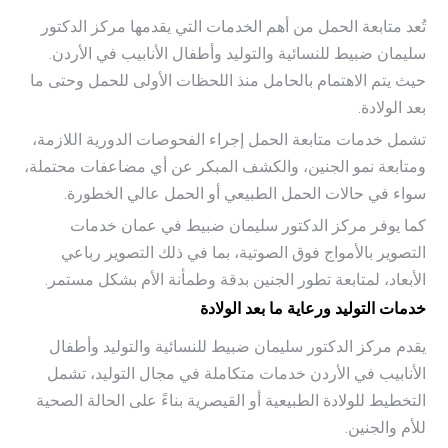
تُعد متابعة الحمل من أهم الخدمات التي يقدمها مركز الدكتور
سليمان ضبيط للنسائية والتوليد وأطفال الأنابيب في الأردن.
حيث يتم الاهتمام بالحامل منذ اللحظات الأولى للحمل وحتى ما
بعد الولادة.
تشمل خدمات متابعة الحمل إجراء الفحوصات الدورية اللازمة،
ومتابعة نمو الجنين، والكشف المبكر عن أي مضاعفات محتملة،
سواء في حالات الحمل الطبيعي أو الحمل عالي الخطورة.
كما يوفر مركز الدكتور سليمان ضبيط في عمان خدمات
التصوير بالأمواج فوق الصوتية، بما في ذلك التصوير رباعي
الأبعاد، لمتابعة تطور الجنين بدقة وطمأنة الأم بشكل مستمر.
خدمات التوليد ورعاية ما بعد الولادة
يقدم مركز الدكتور سليمان ضبيط للنسائية والتوليد وأطفال
الأنابيب في الأردن خدمات متكاملة في مجال التوليد، تشمل
التخطيط للولادة الطبيعية أو القيصرية بناءً على الحالة الصحية
للأم والجنين.